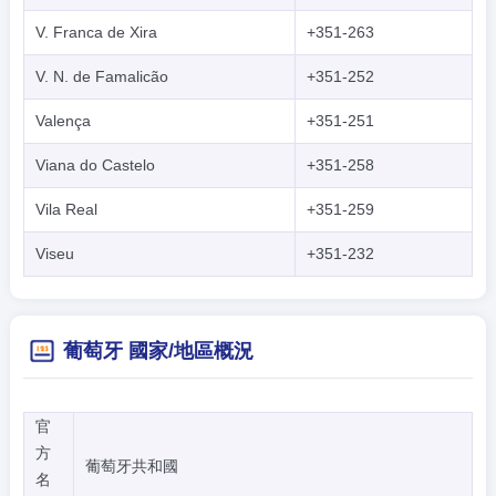
V. Franca de Xira
+351-263
V. N. de Famalicão
+351-252
Valença
+351-251
Viana do Castelo
+351-258
Vila Real
+351-259
Viseu
+351-232
葡萄牙 國家/地區概況
官
方
葡萄牙共和國
名