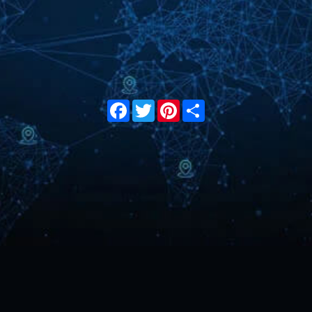
Facebook
Twitter
Pinterest
Share