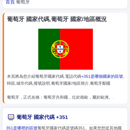
首頁
葡萄牙
葡萄牙 國家代碼,葡萄牙 國家/地區概況
本頁將為您介紹葡萄牙國家代碼,電話代碼
+351是哪個國家的區號
,
時區,城市代碼,撥號說明,葡萄牙國家/地區簡介,葡萄牙鄰國
葡萄牙，正式名稱：葡萄牙共和國，位於南歐，屬於歐洲。.
葡萄牙 國家代碼 +351
351是哪裡的區號
葡萄牙國家代碼是號碼351。如果您想從其他國