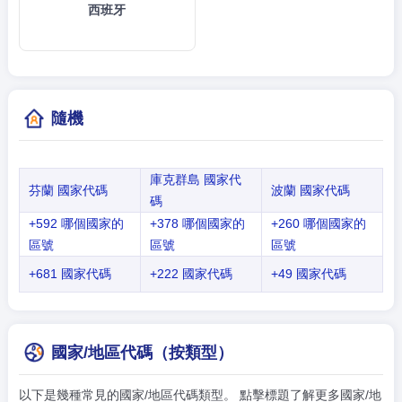
西班牙
隨機
庫克群島 國家代
芬蘭 國家代碼
波蘭 國家代碼
碼
+592 哪個國家的
+378 哪個國家的
+260 哪個國家的
區號
區號
區號
+681 國家代碼
+222 國家代碼
+49 國家代碼
國家/地區代碼（按類型）
以下是幾種常見的國家/地區代碼類型。 點擊標題了解更多國家/地