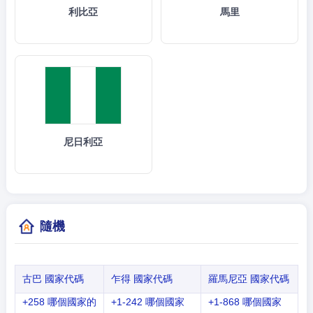
利比亞
馬里
尼日利亞
隨機
古巴 國家代碼
乍得 國家代碼
羅馬尼亞 國家代碼
+258 哪個國家的
+1-242 哪個國家
+1-868 哪個國家