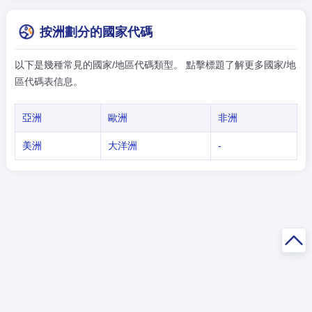
按洲劃分的國家代碼
以下是幾種常見的國家/地區代碼類型。 點擊標題了解更多國家/地
區代碼表信息。
亞洲
歐洲
非洲
美洲
大洋洲
-