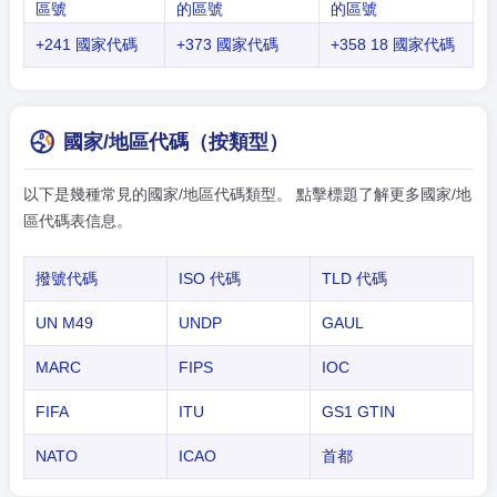
區號
的區號
的區號
+241 國家代碼
+373 國家代碼
+358 18 國家代碼
國家/地區代碼（按類型）
以下是幾種常見的國家/地區代碼類型。 點擊標題了解更多國家/地
區代碼表信息。
撥號代碼
ISO 代碼
TLD 代碼
UN M49
UNDP
GAUL
MARC
FIPS
IOC
FIFA
ITU
GS1 GTIN
NATO
ICAO
首都