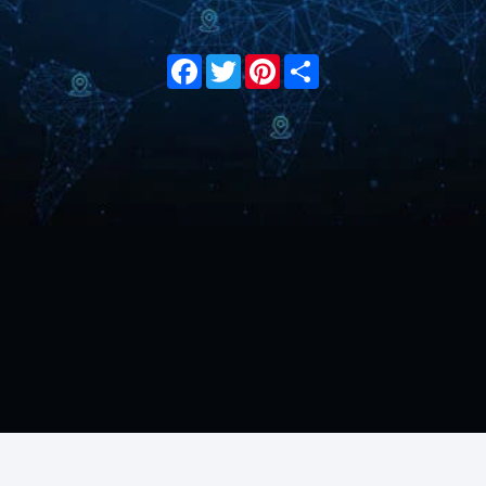
Facebook
Twitter
Pinterest
Share