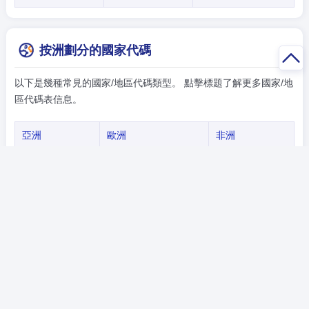
按洲劃分的國家代碼
以下是幾種常見的國家/地區代碼類型。 點擊標題了解更多國家/地
區代碼表信息。
亞洲
歐洲
非洲
美洲
大洋洲
-