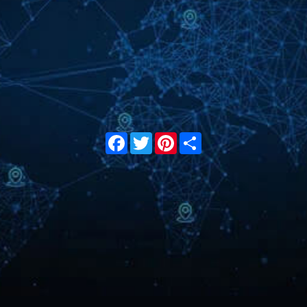
Facebook
Twitter
Pinterest
Share