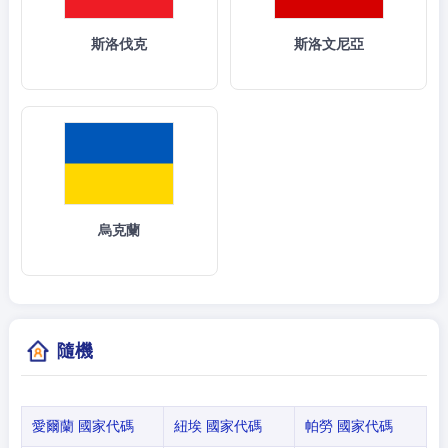
斯洛伐克
斯洛文尼亞
烏克蘭
隨機
愛爾蘭 國家代碼
紐埃 國家代碼
帕勞 國家代碼