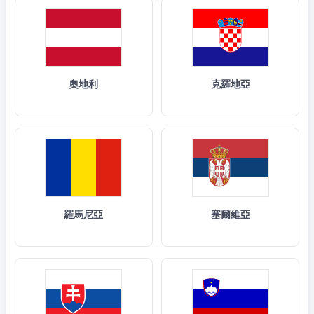
奧地利
克羅地亞
羅馬尼亞
塞爾維亞