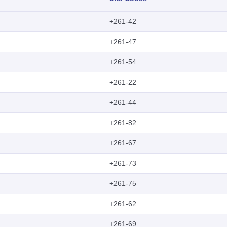
+261-42
+261-47
+261-54
+261-22
+261-44
+261-82
+261-67
+261-73
+261-75
+261-62
+261-69