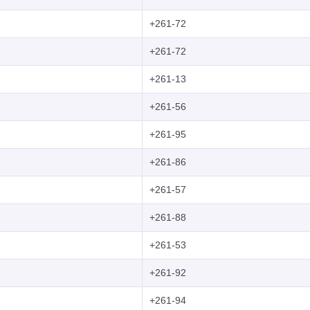
+261-72
+261-72
+261-13
+261-56
+261-95
+261-86
+261-57
+261-88
+261-53
+261-92
+261-94