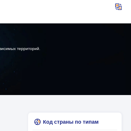
висимых территорий.
Код страны по типам