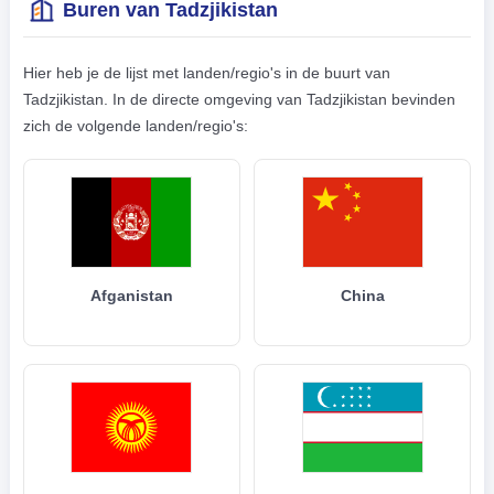
Buren van Tadzjikistan
Hier heb je de lijst met landen/regio's in de buurt van
Tadzjikistan. In de directe omgeving van Tadzjikistan bevinden
zich de volgende landen/regio's:
Afganistan
China