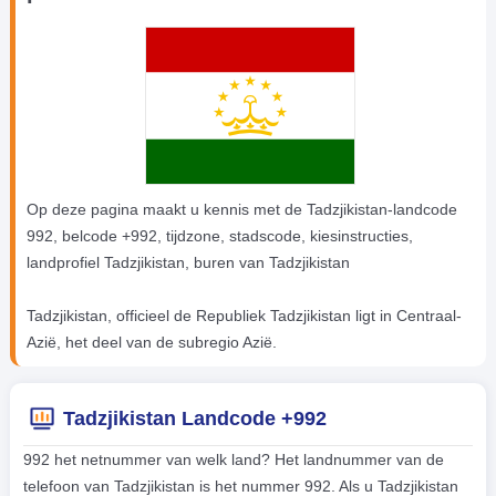
Op deze pagina maakt u kennis met de Tadzjikistan-landcode
992, belcode +992, tijdzone, stadscode, kiesinstructies,
landprofiel Tadzjikistan, buren van Tadzjikistan
Tadzjikistan, officieel de Republiek Tadzjikistan ligt in Centraal-
Azië, het deel van de subregio Azië.
Tadzjikistan Landcode +992
992 het netnummer van welk land? Het landnummer van de
telefoon van Tadzjikistan is het nummer 992. Als u Tadzjikistan