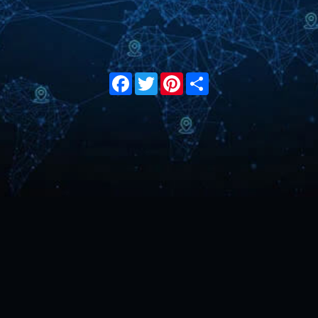
Facebook
Twitter
Pinterest
Share