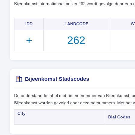
Bijeenkomst internationaal bellen 262 wordt gevolgd door een
IDD
LANDCODE
S
+
262
Bijeenkomst Stadscodes
De onderstaande tabel met het netnummer van Bijeenkomst too
Bijeenkomst worden gevolgd door deze netnummers. Met het vol
City
Dial Codes