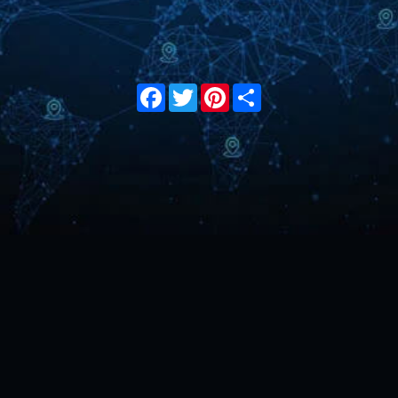
Facebook
Twitter
Pinterest
Share