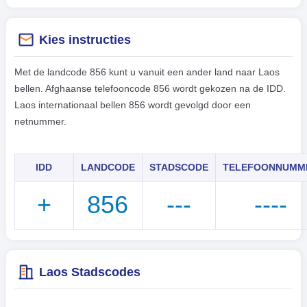
Kies instructies
Met de landcode 856 kunt u vanuit een ander land naar Laos
bellen. Afghaanse telefooncode 856 wordt gekozen na de IDD.
Laos internationaal bellen 856 wordt gevolgd door een
netnummer.
IDD
LANDCODE
STADSCODE
TELEFOONNUMM
+
856
---
----
Laos Stadscodes