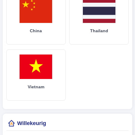
China
Thailand
Vietnam
Willekeurig