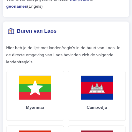
geonames
(Engels)
Buren van Laos
Hier heb je de lijst met landen/regio's in de buurt van Laos. In
de directe omgeving van Laos bevinden zich de volgende
landen/regio's:
Myanmar
Cambodja