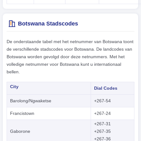
Botswana Stadscodes
De onderstaande tabel met het netnummer van Botswana toont
de verschillende stadscodes voor Botswana. De landcodes van
Botswana worden gevolgd door deze netnummers. Met het
volledige netnummer voor Botswana kunt u internationaal
bellen.
City
Dial Codes
Barolong/Ngwaketse
+267-54
Francistown
+267-24
+267-31
Gaborone
+267-35
+267-36