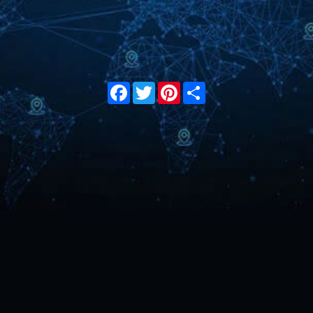
Facebook
Twitter
Pinterest
Share