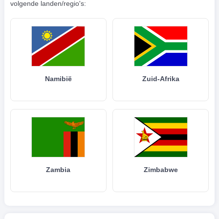
volgende landen/regio's:
Namibië
Zuid-Afrika
Zambia
Zimbabwe