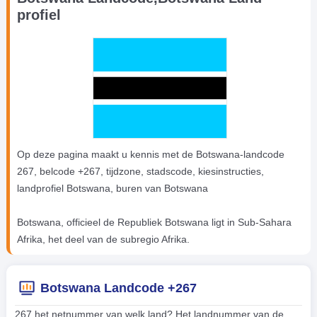
profiel
Op deze pagina maakt u kennis met de Botswana-landcode
267, belcode +267, tijdzone, stadscode, kiesinstructies,
landprofiel Botswana, buren van Botswana
Botswana, officieel de Republiek Botswana ligt in Sub-Sahara
Afrika, het deel van de subregio Afrika.
Botswana Landcode +267
267 het netnummer van welk land? Het landnummer van de