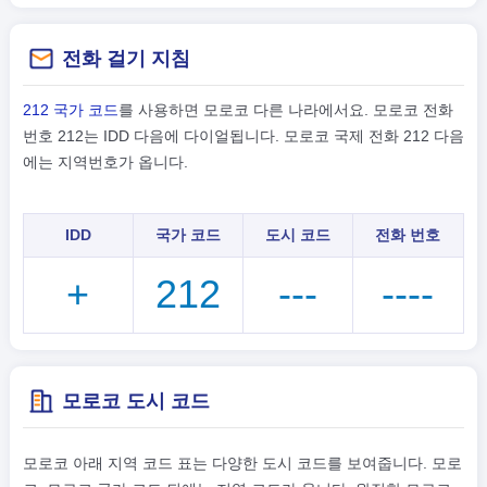
전화 걸기 지침
212 국가 코드
를 사용하면 모로코 다른 나라에서요. 모로코 전화
번호 212는 IDD 다음에 다이얼됩니다. 모로코 국제 전화 212 다음
에는 지역번호가 옵니다.
IDD
국가 코드
도시 코드
전화 번호
+
212
---
----
모로코 도시 코드
모로코 아래 지역 코드 표는 다양한 도시 코드를 보여줍니다. 모로