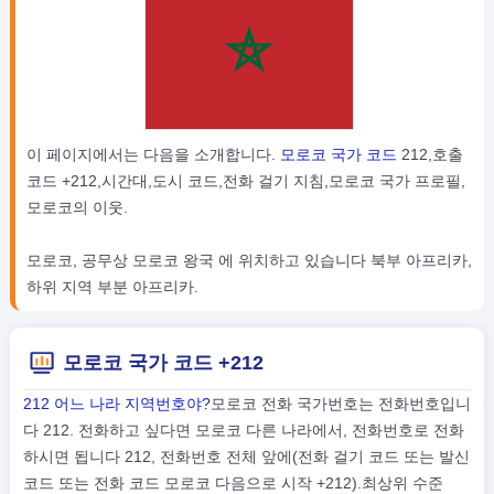
이 페이지에서는 다음을 소개합니다.
모로코 국가 코드
212,호출
코드 +212,시간대,도시 코드,전화 걸기 지침,모로코 국가 프로필,
모로코의 이웃.
모로코, 공무상 모로코 왕국 에 위치하고 있습니다 북부 아프리카,
하위 지역 부분 아프리카.
모로코 국가 코드 +212
212 어느 나라 지역번호야?
모로코 전화 국가번호는 전화번호입니
다 212. 전화하고 싶다면 모로코 다른 나라에서, 전화번호로 전화
하시면 됩니다 212, 전화번호 전체 앞에(전화 걸기 코드 또는 발신
코드 또는 전화 코드 모로코 다음으로 시작 +212).최상위 수준