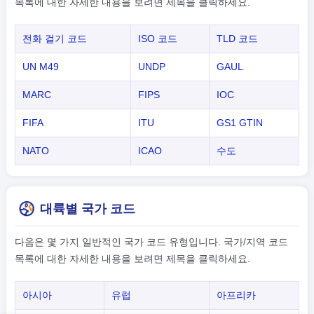
목록에 대한 자세한 내용을 보려면 제목을 클릭하세요.
전화 걸기 코드
ISO 코드
TLD 코드
UN M49
UNDP
GAUL
MARC
FIPS
IOC
FIFA
ITU
GS1 GTIN
NATO
ICAO
수도
대륙별 국가 코드
다음은 몇 가지 일반적인 국가 코드 유형입니다. 국가/지역 코드
목록에 대한 자세한 내용을 보려면 제목을 클릭하세요.
아시아
유럽
아프리카