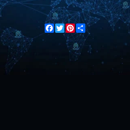
Facebook
Twitter
Pinterest
Share