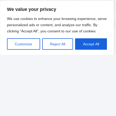
아메리카
오세아니아
-
We value your privacy
We use cookies to enhance your browsing experience, serve
personalized ads or content, and analyze our traffic. By
clicking "Accept All", you consent to our use of cookies.
Customize
Reject All
Accept All