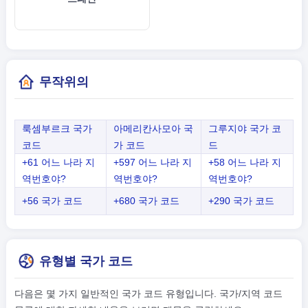
무작위의
룩셈부르크 국가
아메리칸사모아 국
그루지야 국가 코
코드
가 코드
드
+61 어느 나라 지
+597 어느 나라 지
+58 어느 나라 지
역번호야?
역번호야?
역번호야?
+56 국가 코드
+680 국가 코드
+290 국가 코드
유형별 국가 코드
다음은 몇 가지 일반적인 국가 코드 유형입니다. 국가/지역 코드