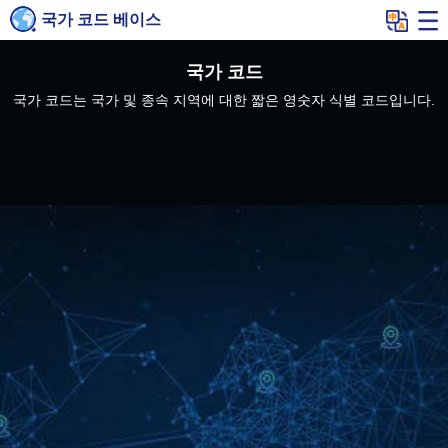
국가 코드 베이스
국가 코드
국가 코드는 국가 및 종속 지역에 대한 짧은 영숫자 식별 코드입니다.