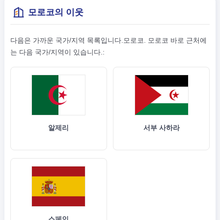
모로코의 이웃
다음은 가까운 국가/지역 목록입니다.모로코. 모로코 바로 근처에
는 다음 국가/지역이 있습니다.:
알제리
서부 사하라
스페인