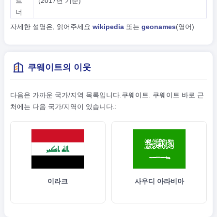
트
(2017년 기준)
너
자세한 설명은, 읽어주세요
wikipedia
또는
geonames
(영어)
쿠웨이트의 이웃
다음은 가까운 국가/지역 목록입니다.쿠웨이트. 쿠웨이트 바로 근
처에는 다음 국가/지역이 있습니다.:
이라크
사우디 아라비아