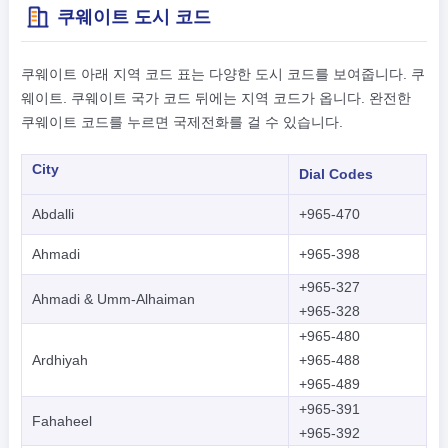
쿠웨이트 도시 코드
쿠웨이트 아래 지역 코드 표는 다양한 도시 코드를 보여줍니다. 쿠
웨이트. 쿠웨이트 국가 코드 뒤에는 지역 코드가 옵니다. 완전한
쿠웨이트 코드를 누르면 국제전화를 걸 수 있습니다.
City
Dial Codes
Abdalli
+965-470
Ahmadi
+965-398
+965-327
Ahmadi & Umm-Alhaiman
+965-328
+965-480
Ardhiyah
+965-488
+965-489
+965-391
Fahaheel
+965-392