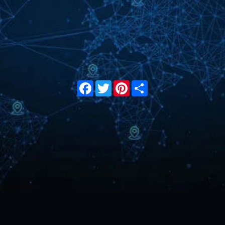
Facebook
Twitter
Pinterest
Share