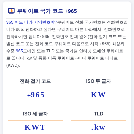
쿠웨이트 국가 코드 +965
965 어느 나라 지역번호야?
쿠웨이트 전화 국가번호는 전화번호입
니다 965. 전화하고 싶다면 쿠웨이트 다른 나라에서, 전화번호로
전화하시면 됩니다 965, 전화번호 전체 앞에(전화 걸기 코드 또는
발신 코드 또는 전화 코드 쿠웨이트 다음으로 시작 +965).최상위
수준
965
도메인 또는 TLD 또는 국가별 인터넷 도메인 쿠웨이트
로 끝나다 .kw 및 통화 이름 쿠웨이트 ~이다 쿠웨이트 디나르
(KWD).
전화 걸기 코드
ISO 두 글자
965
KW
+
ISO 세 글자
TLD
KWT
.kw