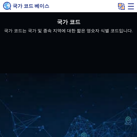
국가 코드 베이스
국가 코드
국가 코드는 국가 및 종속 지역에 대한 짧은 영숫자 식별 코드입니다.