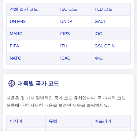
전화 걸기 코드
ISO 코드
TLD 코드
UN M49
UNDP
GAUL
MARC
FIPS
IOC
FIFA
ITU
GS1 GTIN
NATO
ICAO
수도
대륙별 국가 코드
다음은 몇 가지 일반적인 국가 코드 유형입니다. 국가/지역 코드
목록에 대한 자세한 내용을 보려면 제목을 클릭하세요.
아시아
유럽
아프리카
아메리카
오세아니아
-