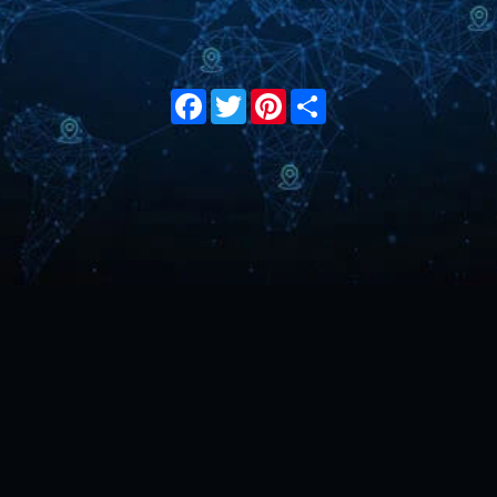
Facebook
Twitter
Pinterest
Share