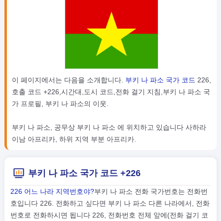
이 페이지에서는 다음을 소개합니다.
부키 나 파소 국가 코드
226,
호출 코드 +226,시간대,도시 코드,전화 걸기 지침,부키 나 파소 국
가 프로필, 부키 나 파소의 이웃.
부키 나 파소, 공무상 부키 나 파소 에 위치하고 있습니다 사하라
이남 아프리카, 하위 지역 부분 아프리카.
부키 나 파소 국가 코드 +226
226 어느 나라 지역번호야?
부키 나 파소 전화 국가번호는 전화번
호입니다 226. 전화하고 싶다면 부키 나 파소 다른 나라에서, 전화
번호로 전화하시면 됩니다 226, 전화번호 전체 앞에(전화 걸기 코