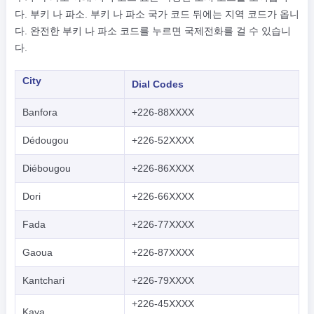
다. 부키 나 파소. 부키 나 파소 국가 코드 뒤에는 지역 코드가 옵니
다. 완전한 부키 나 파소 코드를 누르면 국제전화를 걸 수 있습니
다.
City
Dial Codes
Banfora
+226-88XXXX
Dédougou
+226-52XXXX
Diébougou
+226-86XXXX
Dori
+226-66XXXX
Fada
+226-77XXXX
Gaoua
+226-87XXXX
Kantchari
+226-79XXXX
+226-45XXXX
Kaya