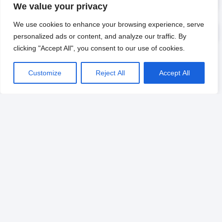
We value your privacy
We use cookies to enhance your browsing experience, serve
personalized ads or content, and analyze our traffic. By
clicking "Accept All", you consent to our use of cookies.
Customize
Reject All
Accept All