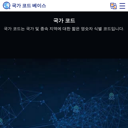
국가 코드 베이스
국가 코드
국가 코드는 국가 및 종속 지역에 대한 짧은 영숫자 식별 코드입니다.