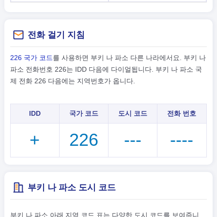
전화 걸기 지침
226 국가 코드
를 사용하면 부키 나 파소 다른 나라에서요. 부키 나
파소 전화번호 226는 IDD 다음에 다이얼됩니다. 부키 나 파소 국
제 전화 226 다음에는 지역번호가 옵니다.
IDD
국가 코드
도시 코드
전화 번호
+
226
---
----
부키 나 파소 도시 코드
부키 나 파소 아래 지역 코드 표는 다양한 도시 코드를 보여줍니