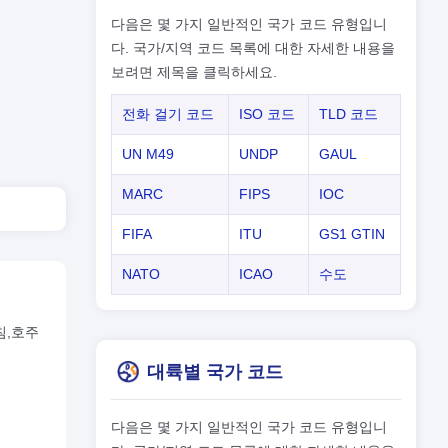
다음은 몇 가지 일반적인 국가 코드 유형입니
다. 국가/지역 코드 목록에 대한 자세한 내용을
보려면 제목을 클릭하세요.
전화 걸기 코드
ISO 코드
TLD 코드
UN M49
UNDP
GAUL
MARC
FIPS
IOC
FIFA
ITU
GS1 GTIN
NATO
ICAO
수도
침,호주
대륙별 국가 코드
다음은 몇 가지 일반적인 국가 코드 유형입니