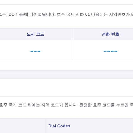
1는 IDD 다음에 다이얼됩니다. 호주 국제 전화 61 다음에는 지역번호가 
도시 코드
전화 번호
---
----
 호주 국가 코드 뒤에는 지역 코드가 옵니다. 완전한 호주 코드를 누르면
Dial Codes