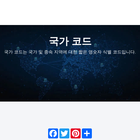
국가 코드
국가 코드는 국가 및 종속 지역에 대한 짧은 영숫자 식별 코드입니다.
Facebook
Twitter
Pinterest
Share