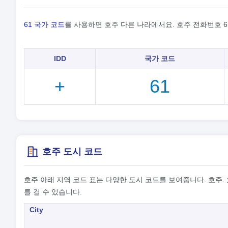
61 국가 코드
를 사용하면 호주 다른 나라에서요. 호주 전화번호 6
IDD
국가 코드
+
61
호주 도시 코드
호주 아래 지역 코드 표는 다양한 도시 코드를 보여줍니다. 호주.
를 걸 수 있습니다.
City