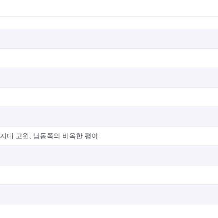
지대 고원; 남동쪽의 비옥한 평야.