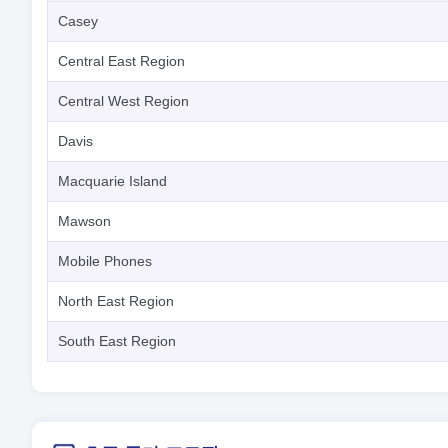
Casey
Central East Region
Central West Region
Davis
Macquarie Island
Mawson
Mobile Phones
North East Region
South East Region