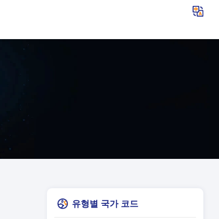
유형별 국가 코드