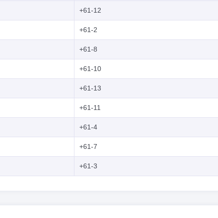
+61-12
+61-2
+61-8
+61-10
+61-13
+61-11
+61-4
+61-7
+61-3