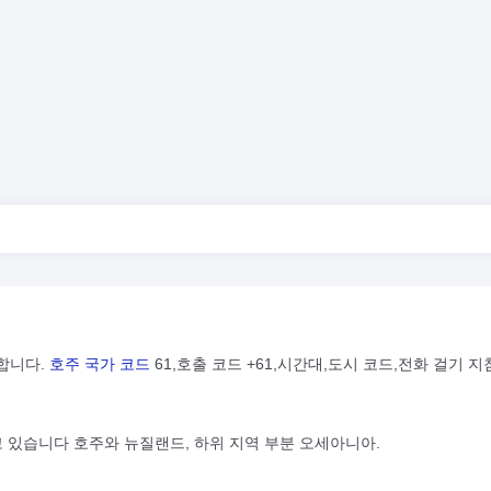
합니다.
호주 국가 코드
61,호출 코드 +61,시간대,도시 코드,전화 걸기 지
고 있습니다 호주와 뉴질랜드, 하위 지역 부분 오세아니아.