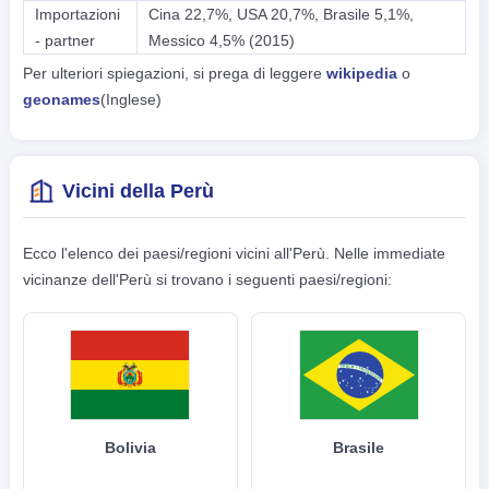
Importazioni
Cina 22,7%, USA 20,7%, Brasile 5,1%,
- partner
Messico 4,5% (2015)
Per ulteriori spiegazioni, si prega di leggere
wikipedia
o
geonames
(Inglese)
Vicini della Perù
Ecco l'elenco dei paesi/regioni vicini all'Perù. Nelle immediate
vicinanze dell'Perù si trovano i seguenti paesi/regioni:
Bolivia
Brasile