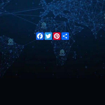
Facebook
Twitter
Pinterest
Share