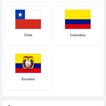
Chile
Colombia
Ecuador