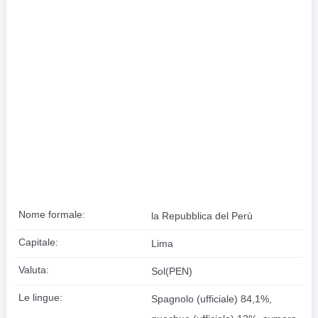
Nome formale:
la Repubblica del Perù
Capitale:
Lima
Valuta:
Sol(PEN)
Le lingue:
Spagnolo (ufficiale) 84,1%,