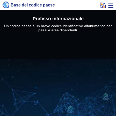
Base del codice paese
Prefisso internazionale
Un codice paese è un breve codice identificativo alfanumerico per
paesi e aree dipendenti.