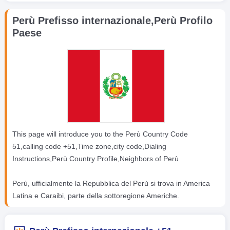
Perù Prefisso internazionale,Perù Profilo
Paese
This page will introduce you to the Perù Country Code
51,calling code +51,Time zone,city code,Dialing
Instructions,Perù Country Profile,Neighbors of Perù
Perù, ufficialmente la Repubblica del Perù si trova in America
Latina e Caraibi, parte della sottoregione Americhe.