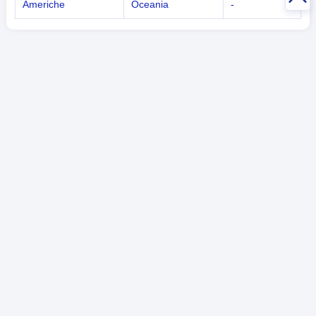
Americhe
Oceania
-