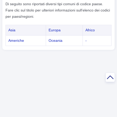
Di seguito sono riportati diversi tipi comuni di codice paese.
Fare clic sul titolo per ulteriori informazioni sull'elenco dei codici
per paesi/regioni.
Asia
Europa
Africo
Americhe
Oceania
-