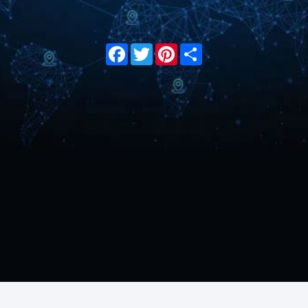
Facebook
Twitter
Pinterest
Share