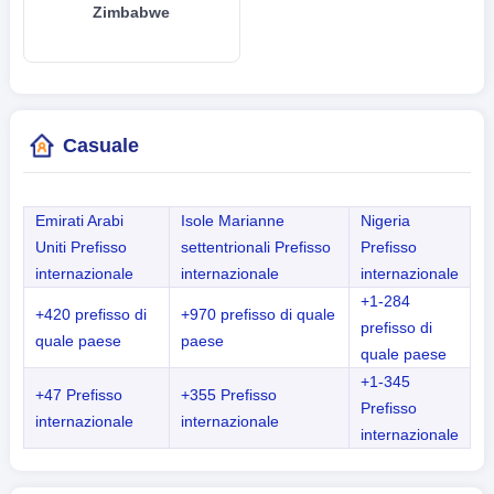
Zimbabwe
Casuale
Emirati Arabi
Isole Marianne
Nigeria
Uniti Prefisso
settentrionali Prefisso
Prefisso
internazionale
internazionale
internazionale
+1-284
+420 prefisso di
+970 prefisso di quale
prefisso di
quale paese
paese
quale paese
+1-345
+47 Prefisso
+355 Prefisso
Prefisso
internazionale
internazionale
internazionale