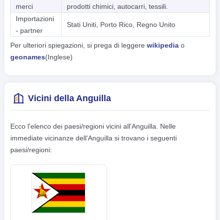
merci
prodotti chimici, autocarri, tessili.
Importazioni
Stati Uniti, Porto Rico, Regno Unito
- partner
Per ulteriori spiegazioni, si prega di leggere
wikipedia
o
geonames
(Inglese)
Vicini della Anguilla
Ecco l'elenco dei paesi/regioni vicini all'Anguilla. Nelle
immediate vicinanze dell'Anguilla si trovano i seguenti
paesi/regioni: