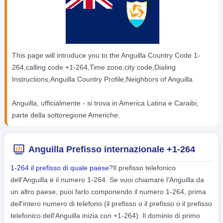
This page will introduce you to the Anguilla Country Code 1-
264,calling code +1-264,Time zone,city code,Dialing
Instructions,Anguilla Country Profile,Neighbors of Anguilla
Anguilla, ufficialmente - si trova in America Latina e Caraibi,
parte della sottoregione Americhe.
Anguilla Prefisso internazionale +1-264
1-264 il prefisso di quale paese
?Il prefisso telefonico
dell'Anguilla è il numero 1-264. Se vuoi chiamare l'Anguilla da
un altro paese, puoi farlo componendo il numero 1-264, prima
dell'intero numero di telefono (il prefisso o il prefisso o il prefisso
telefonico dell'Anguilla inizia con +1-264). Il dominio di primo