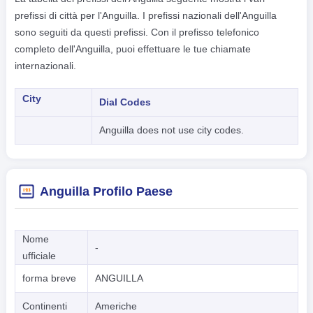
prefissi di città per l'Anguilla. I prefissi nazionali dell'Anguilla
sono seguiti da questi prefissi. Con il prefisso telefonico
completo dell'Anguilla, puoi effettuare le tue chiamate
internazionali.
City
Dial Codes
Anguilla does not use city codes.
Anguilla Profilo Paese
Nome
-
ufficiale
forma breve
ANGUILLA
Continenti
Americhe