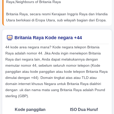
Raya,Neighbours of Britania Raya
Britania Raya, secara resmi Kerajaan Inggris Raya dan Irlandia
Utara berlokasi di Eropa Utara, sub wilayah bagian dari Eropa.
Britania Raya Kode negara +44
44 kode area negara mana? Kode negara telepon Britania
Raya adalah nomor 44. Jika Anda ingin menelepon Britania
Raya dari negara lain, Anda dapat melakukannya dengan
memutar nomor 44, sebelum seluruh nomor telepon (Kode
panggilan atau kode panggilan atau kode telepon Britania Raya
dimulai dengan +44). Domain tingkat atas atau TLD atau
domain internet khusus Negara untuk Britania Raya diakhiri
dengan .uk dan nama mata uang Britania Raya adalah Pound
sterling (GBP).
Kode panggilan
ISO Dua Huruf