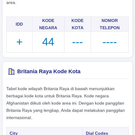
area.
KODE
KODE
NOMOR
IDD
NEGARA
KOTA
TELEPON
+
44
---
----
Britania Raya Kode Kota
Tabel kode wilayah Britania Raya di bawah menunjukkan
berbagai kode kota untuk Britania Raya. Kode negara
Afghanistan diikuti oleh kode area ini. Dengan kode panggilan
Britania Raya yang lengkap, Anda dapat melakukan panggilan
internasional.
City
Dial Codes