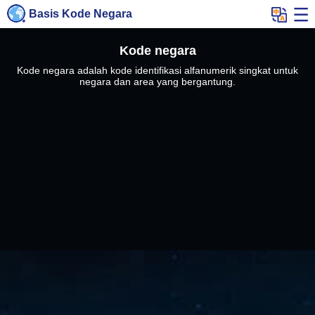
Basis Kode Negara
Kode negara
Kode negara adalah kode identifikasi alfanumerik singkat untuk
negara dan area yang bergantung.