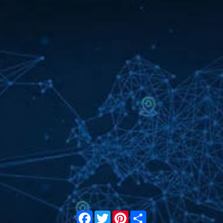
Facebook
Twitter
Pinterest
Share