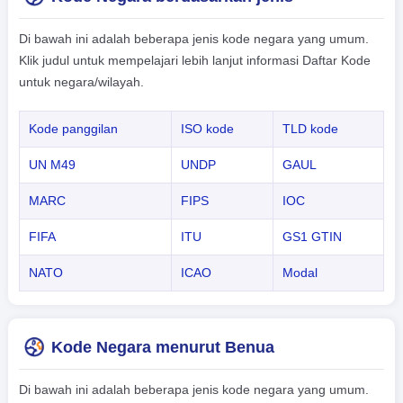
Di bawah ini adalah beberapa jenis kode negara yang umum.
Klik judul untuk mempelajari lebih lanjut informasi Daftar Kode
untuk negara/wilayah.
Kode panggilan
ISO kode
TLD kode
UN M49
UNDP
GAUL
MARC
FIPS
IOC
FIFA
ITU
GS1 GTIN
NATO
ICAO
Modal
Kode Negara menurut Benua
Di bawah ini adalah beberapa jenis kode negara yang umum.