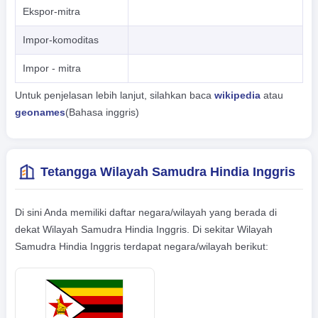
Ekspor-mitra
Impor-komoditas
Impor - mitra
Untuk penjelasan lebih lanjut, silahkan baca
wikipedia
atau
geonames
(Bahasa inggris)
Tetangga Wilayah Samudra Hindia Inggris
Di sini Anda memiliki daftar negara/wilayah yang berada di
dekat Wilayah Samudra Hindia Inggris. Di sekitar Wilayah
Samudra Hindia Inggris terdapat negara/wilayah berikut: