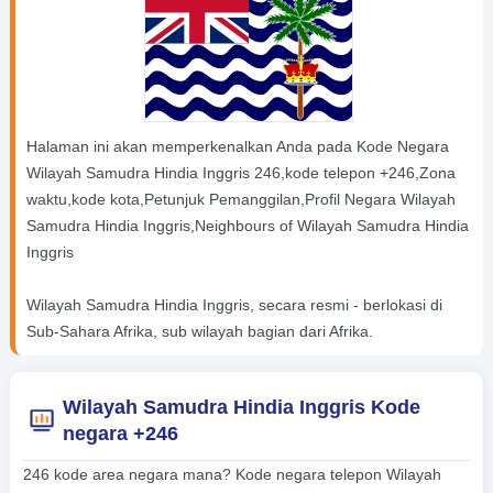
Halaman ini akan memperkenalkan Anda pada Kode Negara
Wilayah Samudra Hindia Inggris 246,kode telepon +246,Zona
waktu,kode kota,Petunjuk Pemanggilan,Profil Negara Wilayah
Samudra Hindia Inggris,Neighbours of Wilayah Samudra Hindia
Inggris
Wilayah Samudra Hindia Inggris, secara resmi - berlokasi di
Sub-Sahara Afrika, sub wilayah bagian dari Afrika.
Wilayah Samudra Hindia Inggris Kode
negara +246
246 kode area negara mana? Kode negara telepon Wilayah