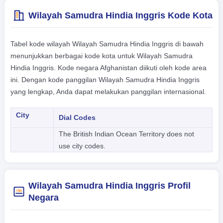
Wilayah Samudra Hindia Inggris Kode Kota
Tabel kode wilayah Wilayah Samudra Hindia Inggris di bawah
menunjukkan berbagai kode kota untuk Wilayah Samudra
Hindia Inggris. Kode negara Afghanistan diikuti oleh kode area
ini. Dengan kode panggilan Wilayah Samudra Hindia Inggris
yang lengkap, Anda dapat melakukan panggilan internasional.
City
Dial Codes
The British Indian Ocean Territory does not
use city codes.
Wilayah Samudra Hindia Inggris Profil
Negara