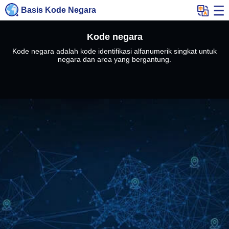
Basis Kode Negara
Kode negara
Kode negara adalah kode identifikasi alfanumerik singkat untuk
negara dan area yang bergantung.