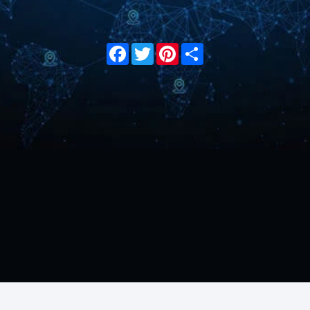
Facebook
Twitter
Pinterest
Share