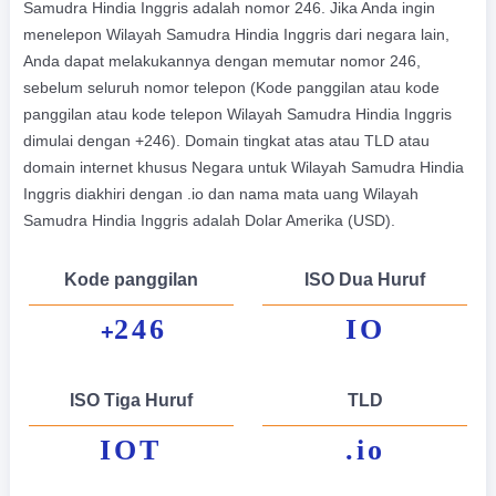
Samudra Hindia Inggris adalah nomor 246. Jika Anda ingin
menelepon Wilayah Samudra Hindia Inggris dari negara lain,
Anda dapat melakukannya dengan memutar nomor 246,
sebelum seluruh nomor telepon (Kode panggilan atau kode
panggilan atau kode telepon Wilayah Samudra Hindia Inggris
dimulai dengan +246). Domain tingkat atas atau TLD atau
domain internet khusus Negara untuk Wilayah Samudra Hindia
Inggris diakhiri dengan .io dan nama mata uang Wilayah
Samudra Hindia Inggris adalah Dolar Amerika (USD).
Kode panggilan
ISO Dua Huruf
246
IO
+
ISO Tiga Huruf
TLD
IOT
.io