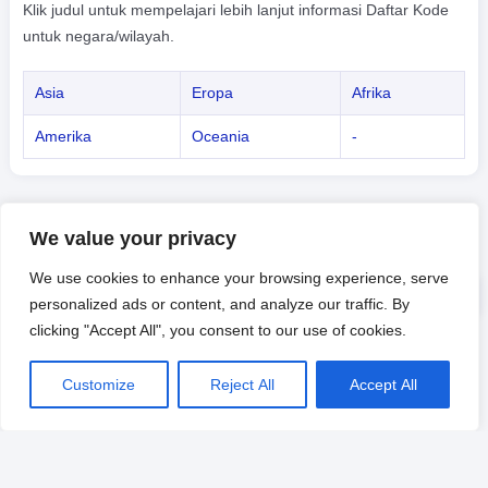
Klik judul untuk mempelajari lebih lanjut informasi Daftar Kode
untuk negara/wilayah.
Asia
Eropa
Afrika
Amerika
Oceania
-
We value your privacy
We use cookies to enhance your browsing experience, serve
personalized ads or content, and analyze our traffic. By
clicking "Accept All", you consent to our use of cookies.
Customize
Reject All
Accept All