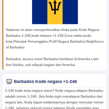
Halaman ini akan memperkenalkan Anda pada Kode Negara
Barbados 1-246,kode telepon +1-246,Zona waktu,kode
kota,Petunjuk Pemanggilan,Profil Negara Barbados,Neighbours
of Barbados
Barbados, secara resmi Barbados berlokasi di Amerika Latin
dan Karibia, sub wilayah bagian dari Amerika.
Barbados Kode negara +1-246
1-246 kode area negara mana? Kode negara telepon Barbados
adalah nomor 1-246. Jika Anda ingin menelepon Barbados dari
negara lain, Anda dapat melakukannya dengan memutar nomor
1-246, sebelum seluruh nomor telepon (Kode panggilan atau