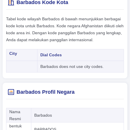
Barbados Kode Kota
Tabel kode wilayah Barbados di bawah menunjukkan berbagai
kode kota untuk Barbados. Kode negara Afghanistan diikuti oleh
kode area ini. Dengan kode panggilan Barbados yang lengkap,
Anda dapat melakukan panggilan internasional.
City
Dial Codes
Barbados does not use city codes.
Barbados Profil Negara
Nama
Barbados
Resmi
bentuk
BARBADOS