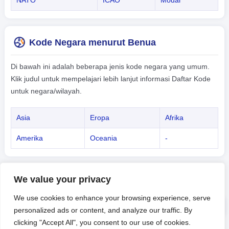
Kode Negara menurut Benua
Di bawah ini adalah beberapa jenis kode negara yang umum.
Klik judul untuk mempelajari lebih lanjut informasi Daftar Kode
untuk negara/wilayah.
Asia
Eropa
Afrika
Amerika
Oceania
-
We value your privacy
We use cookies to enhance your browsing experience, serve
personalized ads or content, and analyze our traffic. By
clicking "Accept All", you consent to our use of cookies.