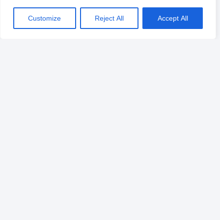
Customize
Reject All
Accept All