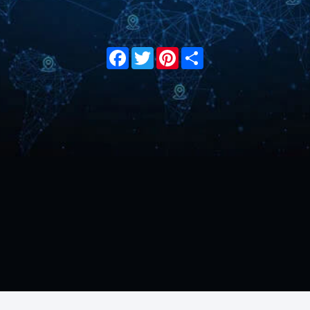
Facebook
Twitter
Pinterest
Share