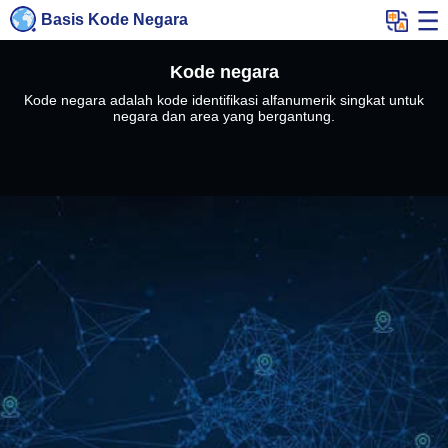
Basis Kode Negara
Kode negara
Kode negara adalah kode identifikasi alfanumerik singkat untuk
negara dan area yang bergantung.