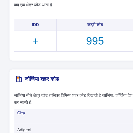
बाद एक क्षेत्र कोड आता है.
IDD
कंट्री कोड
+
995
जॉर्जिया शहर कोड
जॉर्जिया नीचे क्षेत्र कोड तालिका विभिन्न शहर कोड दिखाती है जॉर्जिया. जॉर्जिया देश
कर सकते हैं.
City
Adigeni