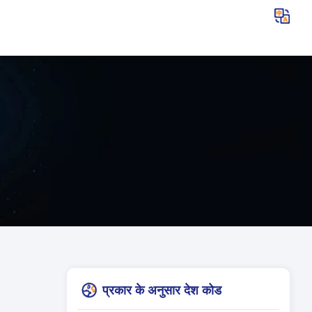
प्रकार के अनुसार देश कोड