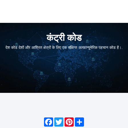
कंट्री कोड
देश कोड देशों और आश्रित क्षेत्रों के लिए एक संक्षिप्त अल्फ़ान्यूमेरिक पहचान कोड है।.
Facebook
Twitter
Pinterest
Share