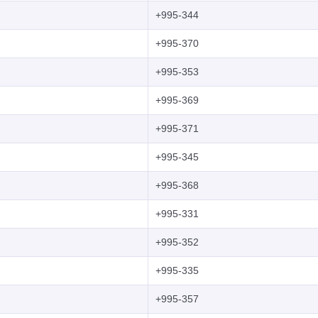
+995-344
+995-370
+995-353
+995-369
+995-371
+995-345
+995-368
+995-331
+995-352
+995-335
+995-357