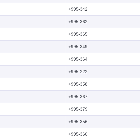
+995-342
+995-362
+995-365
+995-349
+995-364
+995-222
+995-358
+995-367
+995-379
+995-356
+995-360