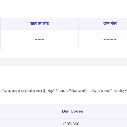
शहर का कोड
फ़ोन नंबर
---
----
 कोड के बाद ये क्षेत्र कोड आते हैं. संपूर्ण के साथ जॉर्जिया डायलिंग कोड,आप अपनी अंतर्राष्ट्
Dial Codes
+995-366