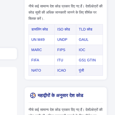
नीचे कई सामान्य देश कोड प्रकार दिए गए हैं। देशों/क्षेत्रों की
कोड सूची की अधिक जानकारी जानने के लिए शीर्षक पर
क्लिक करें।.
डायलिंग कोड
ISO कोड
TLD कोड
UN M49
UNDP
GAUL
MARC
FIPS
IOC
FIFA
ITU
GS1 GTIN
NATO
ICAO
पूंजी
महाद्वीपों के अनुसार देश कोड
नीचे कई सामान्य देश कोड प्रकार दिए गए हैं। देशों/क्षेत्रों की