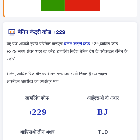
बेनिन कंट्री कोड +229
यह पेज आपको इससे परिचित कराएगा
बेनिन कंट्री कोड
229,कॉलिंग कोड
+229,समय क्षेत्र,शहर का कोड,डायलिंग निर्देश,बेनिन देश के प्रोफ़ाइल,बेनिन के
पड़ोसी
बेनिन, आधिकारिक तौर पर बेनिन गणराज्य इसमें स्थित है उप सहारा
अफ्रीका,अफ़्रीका का उपक्षेत्र भाग.
डायलिंग कोड
आईएसओ दो अक्षर
229
BJ
+
आईएसओ तीन अक्षर
TLD