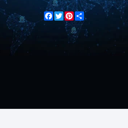
Facebook
Twitter
Pinterest
Share