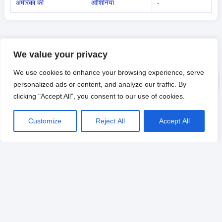
अमेरिका की
ओशिनिया
-
We value your privacy
We use cookies to enhance your browsing experience, serve
personalized ads or content, and analyze our traffic. By
clicking "Accept All", you consent to our use of cookies.
Customize
Reject All
Accept All