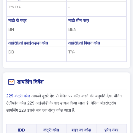
-
TYA-TYZ
नाटो दो पत्र
नाटो तीन पत्र
BN
BEN
आईसीएओ हवाईअड्डा कोड
आईसीएओ विमान कोड
DB
TY-
डायलिंग निर्देश
229 कंट्री कोड
आपको दूसरे देश से बेनिन पर कॉल करने की अनुमति देगा. बेनिन
टेलीफोन कोड 229 आईडीडी के बाद डायल किया जाता है. बेनिन अंतर्राष्ट्रीय
डायलिंग 229 इसके बाद एक क्षेत्र कोड आता है.
IDD
कंट्री कोड
शहर का कोड
फ़ोन नंबर