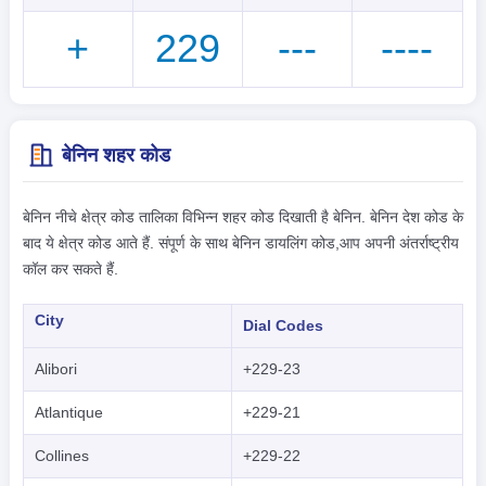
+
229
---
----
बेनिन शहर कोड
बेनिन नीचे क्षेत्र कोड तालिका विभिन्न शहर कोड दिखाती है बेनिन. बेनिन देश कोड के
बाद ये क्षेत्र कोड आते हैं. संपूर्ण के साथ बेनिन डायलिंग कोड,आप अपनी अंतर्राष्ट्रीय
कॉल कर सकते हैं.
City
Dial Codes
Alibori
+229-23
Atlantique
+229-21
Collines
+229-22