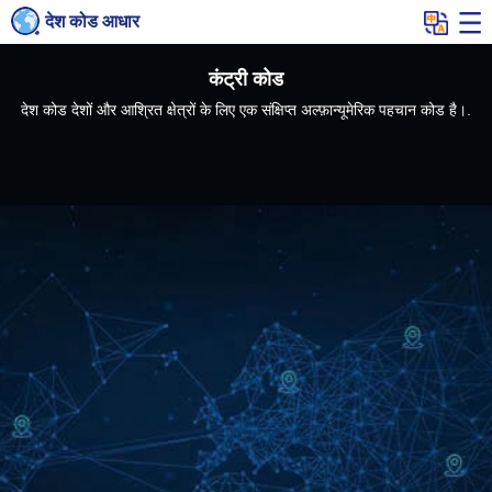
देश कोड आधार
कंट्री कोड
देश कोड देशों और आश्रित क्षेत्रों के लिए एक संक्षिप्त अल्फ़ान्यूमेरिक पहचान कोड है।.