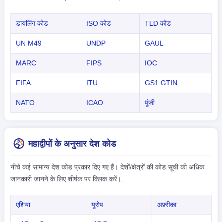
डायलिंग कोड
ISO कोड
TLD कोड
UN M49
UNDP
GAUL
MARC
FIPS
IOC
FIFA
ITU
GS1 GTIN
NATO
ICAO
पूंजी
महाद्वीपों के अनुसार देश कोड
नीचे कई सामान्य देश कोड प्रकार दिए गए हैं। देशों/क्षेत्रों की कोड सूची की अधिक
जानकारी जानने के लिए शीर्षक पर क्लिक करें।.
एशिया
यूरोप
अफ़्रीका