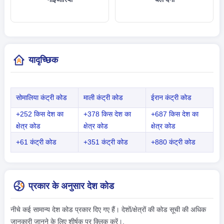
यादृच्छिक
सोमालिया कंट्री कोड
माली कंट्री कोड
ईरान कंट्री कोड
+252 किस देश का
+378 किस देश का
+687 किस देश का
क्षेत्र कोड
क्षेत्र कोड
क्षेत्र कोड
+61 कंट्री कोड
+351 कंट्री कोड
+880 कंट्री कोड
प्रकार के अनुसार देश कोड
नीचे कई सामान्य देश कोड प्रकार दिए गए हैं। देशों/क्षेत्रों की कोड सूची की अधिक
जानकारी जानने के लिए शीर्षक पर क्लिक करें।.