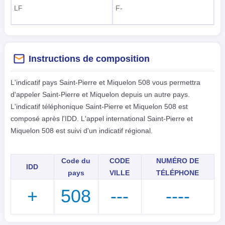
LF
F-
Instructions de composition
L'indicatif pays Saint-Pierre et Miquelon 508 vous permettra
d'appeler Saint-Pierre et Miquelon depuis un autre pays.
L'indicatif téléphonique Saint-Pierre et Miquelon 508 est
composé après l'IDD. L'appel international Saint-Pierre et
Miquelon 508 est suivi d'un indicatif régional.
Code du
CODE
NUMÉRO DE
IDD
pays
VILLE
TÉLÉPHONE
+
508
---
----