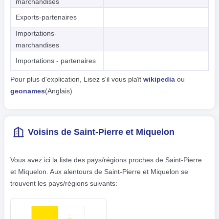
marchandises
Exports-partenaires
Importations-
marchandises
Importations - partenaires
Pour plus d'explication, Lisez s'il vous plaît
wikipedia
ou
geonames
(Anglais)
Voisins de Saint-Pierre et Miquelon
Vous avez ici la liste des pays/régions proches de Saint-Pierre
et Miquelon. Aux alentours de Saint-Pierre et Miquelon se
trouvent les pays/régions suivants: