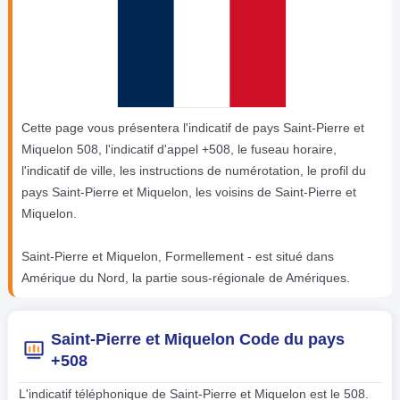
Cette page vous présentera l'indicatif de pays Saint-Pierre et
Miquelon 508, l'indicatif d'appel +508, le fuseau horaire,
l'indicatif de ville, les instructions de numérotation, le profil du
pays Saint-Pierre et Miquelon, les voisins de Saint-Pierre et
Miquelon.
Saint-Pierre et Miquelon, Formellement - est situé dans
Amérique du Nord, la partie sous-régionale de Amériques.
Saint-Pierre et Miquelon Code du pays
+508
L'indicatif téléphonique de Saint-Pierre et Miquelon est le 508.