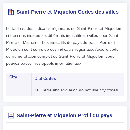
Saint-Pierre et Miquelon Codes des villes
Le tableau des indicatifs régionaux de Saint-Pierre et Miquelon
ci-dessous indique les différents indicatifs de villes pour Saint-
Pierre et Miquelon. Les indicatifs de pays de Saint-Pierre et
Miquelon sont suivis de ces indicatifs régionaux. Avec le code
de numérotation complet de Saint-Pierre et Miquelon, vous
pouvez passer vos appels internationaux.
City
Dial Codes
St. Pierre and Miquelon do not use city codes.
Saint-Pierre et Miquelon Profil du pays