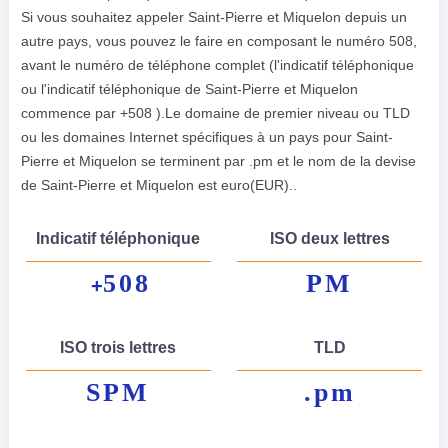
Si vous souhaitez appeler Saint-Pierre et Miquelon depuis un
autre pays, vous pouvez le faire en composant le numéro 508,
avant le numéro de téléphone complet (l'indicatif téléphonique
ou l'indicatif téléphonique de Saint-Pierre et Miquelon
commence par +508 ).Le domaine de premier niveau ou TLD
ou les domaines Internet spécifiques à un pays pour Saint-
Pierre et Miquelon se terminent par .pm et le nom de la devise
de Saint-Pierre et Miquelon est euro(EUR)..
Indicatif téléphonique
ISO deux lettres
508
PM
+
ISO trois lettres
TLD
SPM
.pm