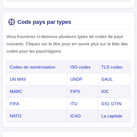
Code pays par types
Vous trouverez ci-dessous plusieurs types de codes de pays
courants. Cliquez sur le titre pour en savoir plus sur la liste des
codes pour les pays/régions.
Codes de numérotation
ISO codes
TLD codes
UN M49
UNDP
GAUL
MARC
FIPS
IOC
FIFA
ITU
GS1 GTIN
NATO
ICAO
La capitale