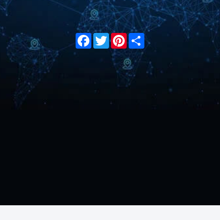
Facebook
Twitter
Pinterest
Share