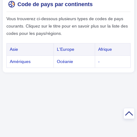
Code de pays par continents
Vous trouverez ci-dessous plusieurs types de codes de pays
courants. Cliquez sur le titre pour en savoir plus sur la liste des
codes pour les pays/régions.
Asie
L'Europe
Afrique
Amériques
Océanie
-