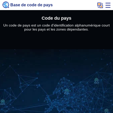
Base de code de pays
Code du pays
Un code de pays est un code d'identification alphanumérique court
pour les pays et les zones dépendantes.