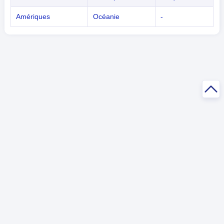
Amériques
Océanie
-