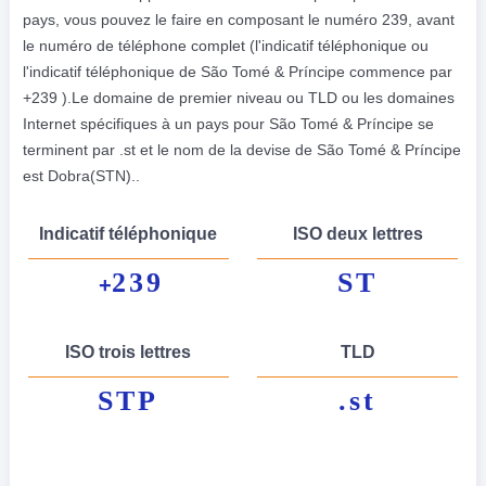
pays, vous pouvez le faire en composant le numéro 239, avant
le numéro de téléphone complet (l'indicatif téléphonique ou
l'indicatif téléphonique de São Tomé & Príncipe commence par
+239 ).Le domaine de premier niveau ou TLD ou les domaines
Internet spécifiques à un pays pour São Tomé & Príncipe se
terminent par .st et le nom de la devise de São Tomé & Príncipe
est Dobra(STN)..
Indicatif téléphonique
ISO deux lettres
239
ST
+
ISO trois lettres
TLD
STP
.st