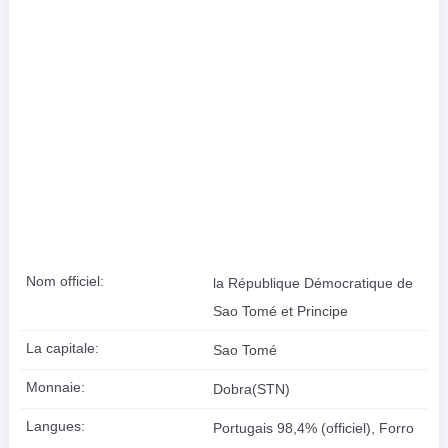
Nom officiel:
la République Démocratique de
Sao Tomé et Principe
La capitale:
Sao Tomé
Monnaie:
Dobra(STN)
Langues:
Portugais 98,4% (officiel), Forro