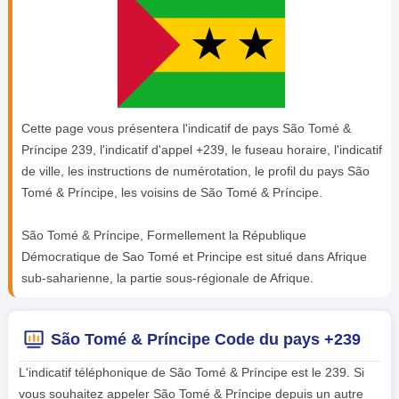
Cette page vous présentera l'indicatif de pays São Tomé &
Príncipe 239, l'indicatif d'appel +239, le fuseau horaire, l'indicatif
de ville, les instructions de numérotation, le profil du pays São
Tomé & Príncipe, les voisins de São Tomé & Príncipe.
São Tomé & Príncipe, Formellement la République
Démocratique de Sao Tomé et Principe est situé dans Afrique
sub-saharienne, la partie sous-régionale de Afrique.
São Tomé & Príncipe Code du pays +239
L'indicatif téléphonique de São Tomé & Príncipe est le 239. Si
vous souhaitez appeler São Tomé & Príncipe depuis un autre