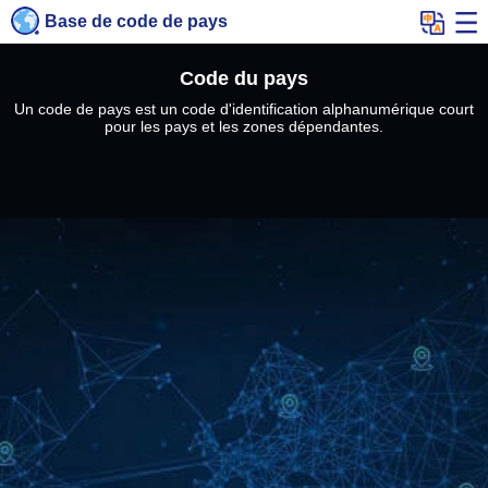
Base de code de pays
Code du pays
Un code de pays est un code d'identification alphanumérique court
pour les pays et les zones dépendantes.