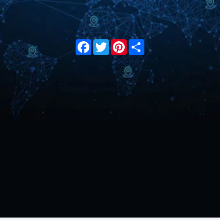
Facebook
Twitter
Pinterest
Share