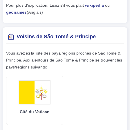
Pour plus d'explication, Lisez s'il vous plaît
wikipedia
ou
geonames
(Anglais)
Voisins de São Tomé & Príncipe
Vous avez ici la liste des pays/régions proches de São Tomé &
Príncipe. Aux alentours de São Tomé & Príncipe se trouvent les
pays/régions suivants:
Cité du Vatican