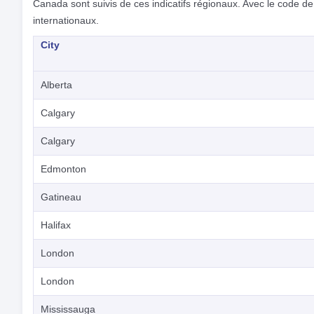
Canada sont suivis de ces indicatifs régionaux. Avec le code
internationaux.
City
Alberta
Calgary
Calgary
Edmonton
Gatineau
Halifax
London
London
Mississauga