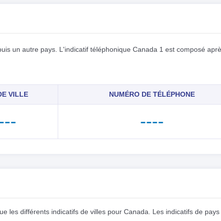
uis un autre pays. L'indicatif téléphonique Canada 1 est composé aprè
E VILLE
NUMÉRO DE TÉLÉPHONE
---
----
 les différents indicatifs de villes pour Canada. Les indicatifs de pays