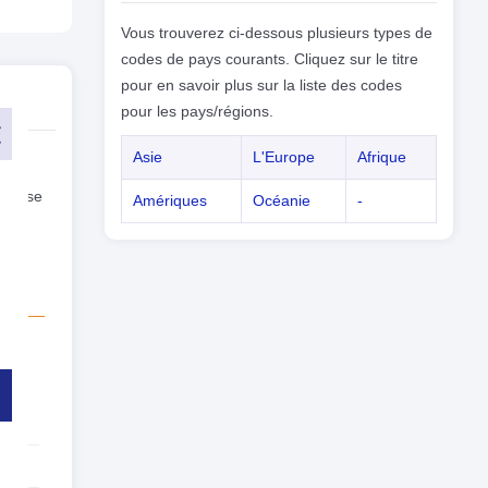
Vous trouverez ci-dessous plusieurs types de
codes de pays courants. Cliquez sur le titre
pour en savoir plus sur la liste des codes
pour les pays/régions.
nt le
Asie
L'Europe
Afrique
devise
Amériques
Océanie
-