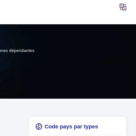
 zones dépendantes.
Code pays par types