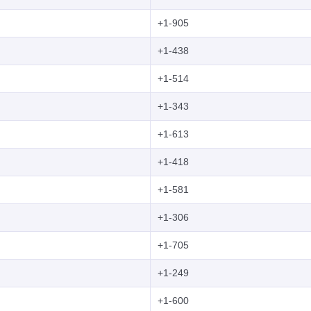
+1-905
+1-438
+1-514
+1-343
+1-613
+1-418
+1-581
+1-306
+1-705
+1-249
+1-600