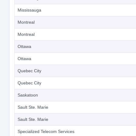
Mississauga
Montreal
Montreal
Ottawa
Ottawa
Quebec City
Quebec City
Saskatoon
Sault Ste. Marie
Sault Ste. Marie
Specialized Telecom Services