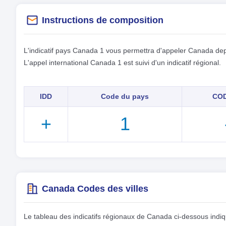
Instructions de composition
L'indicatif pays Canada 1 vous permettra d'appeler Canada dep
L'appel international Canada 1 est suivi d'un indicatif régional.
IDD
Code du pays
COD
+
1
Canada Codes des villes
Le tableau des indicatifs régionaux de Canada ci-dessous indique